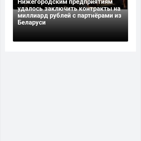
Нижегородским предприятиям
удалось заключить контракты на
миллиард рублей с партнёрами из
Беларуси