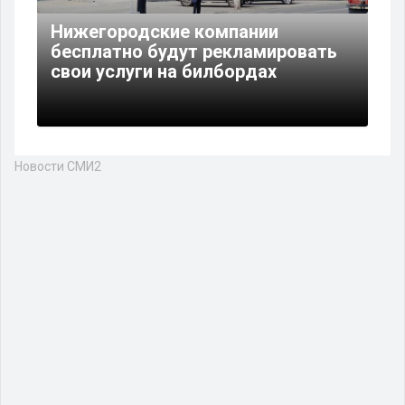
Нижегородские компании
бесплатно будут рекламировать
свои услуги на билбордах
Новости СМИ2