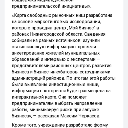
предпринимательской инициативы».
«Карта свободных рыночных ниш разработана
на основе маркетинговых исследований,
которые проводил центр „Мой бизнес“ в
районах Нижегородской области. Сведения
собирали из разных источников: изучили
статистическую информацию, провели
анкетирование жителей муниципальных
образований и интервью с экспертами —
представителями районных центров развития
бизнеса и бизнес-инкубаторов, сотрудниками
администраций районов. По итогам этой работы
были выявлены инвестиционные ниши,
информация о которых и будет размещена на
интерактивной карте. Она поможет
предпринимателям выбрать направление
работы, минимизируя риски при запуске
бизнеса», — рассказал Максим Черкасов.
Кроме того, учреждение разработало форму