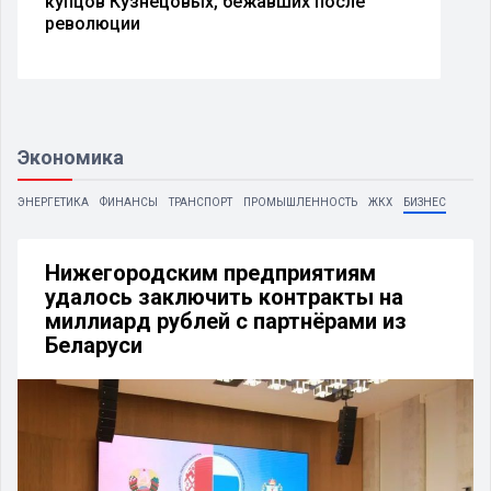
купцов Кузнецовых, бежавших после
революции
Экономика
ЭНЕРГЕТИКА
ФИНАНСЫ
ТРАНСПОРТ
ПРОМЫШЛЕННОСТЬ
ЖКХ
БИЗНЕС
Нижегородским предприятиям
удалось заключить контракты на
миллиард рублей с партнёрами из
Беларуси