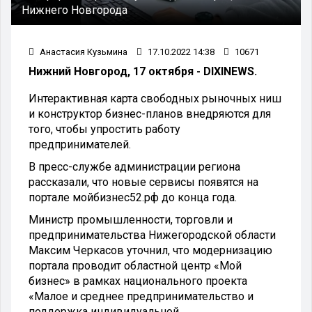
Нижнего Новгорода
Анастасия Кузьмина
17.10.2022 14:38
10671
Нижний Новгород, 17 октября - DIXINEWS.
Интерактивная карта свободных рыночных ниш
и конструктор бизнес-планов внедряются для
того, чтобы упростить работу
предпринимателей.
В пресс-службе администрации региона
рассказали, что новые сервисы появятся на
портале мойбизнес52.рф до конца года.
Министр промышленности, торговли и
предпринимательства Нижегородской области
Максим Черкасов уточнил, что модернизацию
портала проводит областной центр «Мой
бизнес» в рамках национального проекта
«Малое и среднее предпринимательство и
поддержка индивидуальной