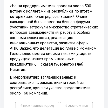
«Наши предприниматели провели около 500
встреч с коллегами из республики, по итогам
которых заключен ряд соглашений. Очень
насыщенной была повестка бизнес-форума.
Участники затронули множество стратегических
вопросов взаимодействия: работу в особых
экономических зонах, реализацию
инновационных проектов, развитие сферы
АПК. Важно, что делегация во главе с Романом
Головченко смогла своими глазами увидеть
продукцию наших промышленных
предприятий», — сказал губернатор Глеб
Никитин.
В мероприятиях, запланированных и
состоявшихся в рамках визита гостей из
республики, приняли участие представители
около 160 компаний.
#нижнийновгород
#экономика