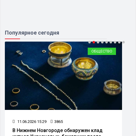
Популярное сегодня
ОБЩЕСТВО
11.06.2026 15:29
3865
В Нижнем Новгороде обнаружен клад