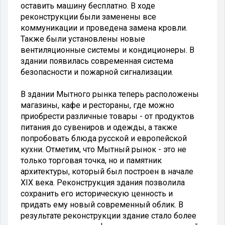
оставить машину бесплатно. В ходе
реконструкции были заменены все
коммуникации и проведена замена кровли.
Также были установлены новые
вентиляционные системы и кондиционеры. В
здании появилась современная система
безопасности и пожарной сигнализации.
В здании Мытного рынка теперь расположены
магазины, кафе и рестораны, где можно
приобрести различные товары - от продуктов
питания до сувениров и одежды, а также
попробовать блюда русской и европейской
кухни. Отметим, что Мытный рынок - это не
только торговая точка, но и памятник
архитектуры, который был построен в начале
XIX века. Реконструкция здания позволила
сохранить его историческую ценность и
придать ему новый современный облик. В
результате реконструкции здание стало более