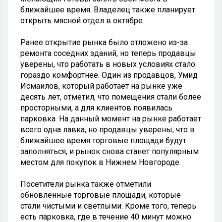
ближайшее время. Владелец также планирует
открыть мясной отдел в октябре.
Ранее открытие рынка было отложено из-за
ремонта соседних зданий, но теперь продавцы
уверены, что работать в новых условиях стало
гораздо комфортнее. Один из продавцов, Умид
Исмаилов, который работает на рынке уже
десять лет, отметил, что помещения стали более
просторными, а для клиентов появилась
парковка. На данный момент на рынке работает
всего одна лавка, но продавцы уверены, что в
ближайшее время торговые площади будут
заполняться, и рынок снова станет популярным
местом для покупок в Нижнем Новгороде.
Посетители рынка также отметили
обновленные торговые площади, которые
стали чистыми и светлыми. Кроме того, теперь
есть парковка, где в течение 40 минут можно