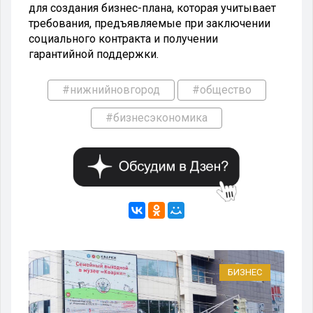
для создания бизнес-плана, которая учитывает
требования, предъявляемые при заключении
социального контракта и получении
гарантийной поддержки.
#нижнийновгород
#общество
#бизнесэкономика
БИЗНЕС