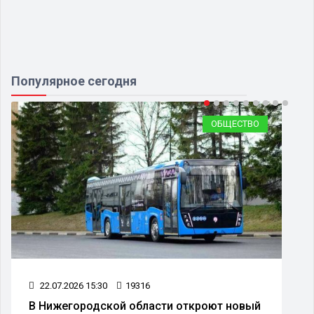
Популярное сегодня
ОБЩЕСТВО
22.07.2026 15:30
19316
В Нижегородской области откроют новый