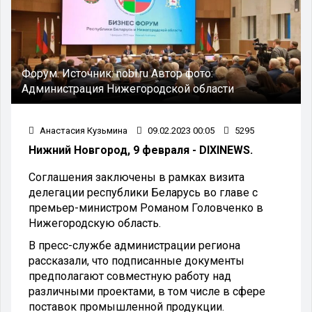
Форум.
Источник:
nobl.ru
Автор фото:
Администрация Нижегородской области
Анастасия Кузьмина
09.02.2023 00:05
5295
Нижний Новгород, 9 февраля - DIXINEWS.
Соглашения заключены в рамках визита
делегации республики Беларусь во главе с
премьер-министром Романом Головченко в
Нижегородскую область.
В пресс-службе администрации региона
рассказали, что подписанные документы
предполагают совместную работу над
различными проектами, в том числе в сфере
поставок промышленной продукции.