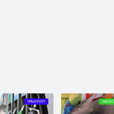
ТРАНСПОРТ
ОБЩЕС