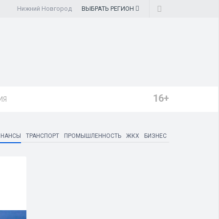
Нижний Новгород
ВЫБРАТЬ
РЕГИОН
16+
ИЯ
ИНАНСЫ
ТРАНСПОРТ
ПРОМЫШЛЕННОСТЬ
ЖКХ
БИЗНЕС