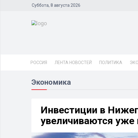
Суббота, 8 августа 2026
РОССИЯ
ЛЕНТА НОВОСТЕЙ
ПОЛИТИКА
ЭК
Экономика
Инвестиции в Нижег
увеличиваются уже 