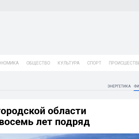
ОНОМИКА
ОБЩЕСТВО
КУЛЬТУРА
СПОРТ
ПРОИСШЕСТВ
ЭНЕРГЕТИКА
Ф
ородской области
восемь лет подряд