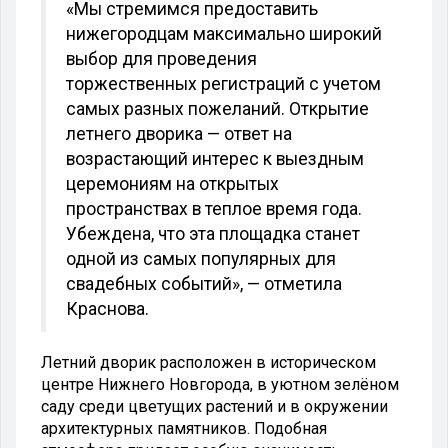
«Мы стремимся предоставить
нижегородцам максимально широкий
выбор для проведения
торжественных регистраций с учетом
самых разных пожеланий. Открытие
летнего дворика — ответ на
возрастающий интерес к выездным
церемониям на открытых
пространствах в теплое время года.
Убеждена, что эта площадка станет
одной из самых популярных для
свадебных событий», — отметила
Краснова.
Летний дворик расположен в историческом
центре Нижнего Новгорода, в уютном зелёном
саду среди цветущих растений и в окружении
архитектурных памятников. Подобная