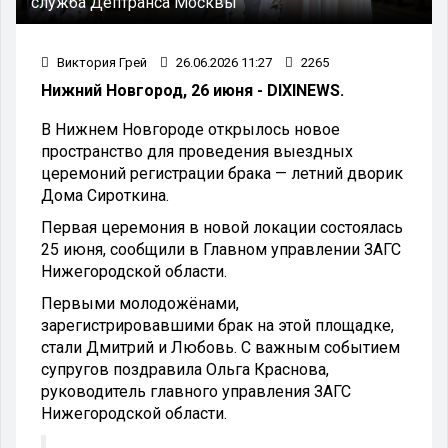
служба Дептранса Москвы
Виктория Грей
26.06.2026 11:27
2265
Нижний Новгород, 26 июня - DIXINEWS.
В Нижнем Новгороде открылось новое
пространство для проведения выездных
церемоний регистрации брака — летний дворик
Дома Сироткина.
Первая церемония в новой локации состоялась
25 июня, сообщили в Главном управлении ЗАГС
Нижегородской области.
Первыми молодожёнами,
зарегистрировавшими брак на этой площадке,
стали Дмитрий и Любовь. С важным событием
супругов поздравила Ольга Краснова,
руководитель главного управления ЗАГС
Нижегородской области.