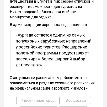
путешествия в Египет в пик сезона отпусков и
расширят возможности для туристов из
Нижегородской области при выборе
маршрутов для отдыха.
В администрации аэропорта подчеркивают:
«Хургада остается одним из самых
популярных зарубежных направлений
у российских туристов. Расширение
полетной программы предоставляет
пассажирам более широкий выбор
дат поездок».
С актуальным расписанием рейсов можно
ознакомиться в разделе сезонного расписания
на официальном сайте аэропорта «Чкалов».
#нижнийновгород
#общество