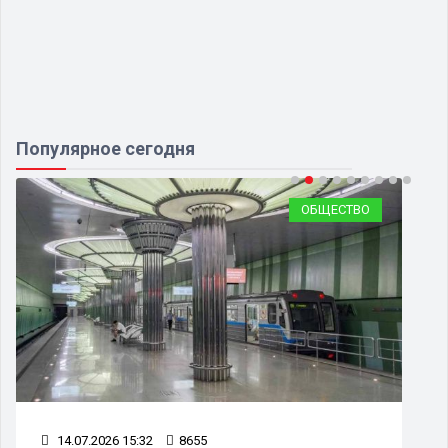
Популярное сегодня
ОБЩЕСТВО
14.07.2026 15:32
8655