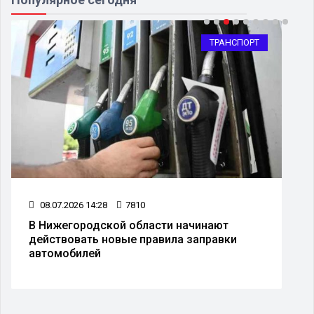
ТРАНСПОРТ
08.07.2026 14:28
7810
В Нижегородской области начинают
действовать новые правила заправки
автомобилей