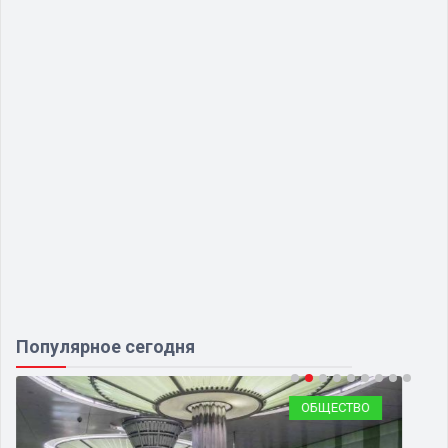
Популярное сегодня
ОБЩЕСТВО