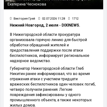
Екатерина Чеснокова
Виктория Грей
02.07.2026 11:28
1712
Нижний Новгород, 2 июля - DIXINEWS.
В Нижегородской области прокуратура
организовала горячую линию для быстрой
обработки обращений жителей и
предоставления поддержки после атаки
беспилотников, информирует региональное
надзорное ведомство.
Губернатор Нижегородской области Глеб
Никитин ранее информировал, что во время
отражения атаки с участием тридцати
вражеских беспилотников один человек погиб,
четверо получили ранения. Легкие
повреждения зафиксированы у одного
промышленного объекта, а также некоторых
жилых домов.