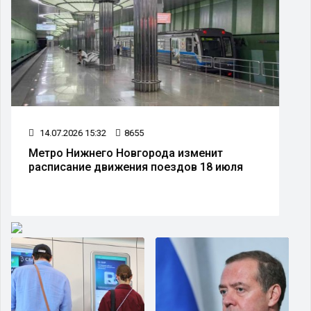
14.07.2026 15:32
8655
Метро Нижнего Новгорода изменит
расписание движения поездов 18 июля