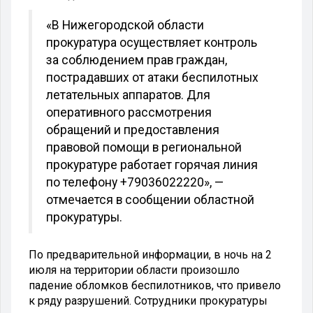
«В Нижегородской области
прокуратура осуществляет контроль
за соблюдением прав граждан,
пострадавших от атаки беспилотных
летательных аппаратов. Для
оперативного рассмотрения
обращений и предоставления
правовой помощи в региональной
прокуратуре работает горячая линия
по телефону +79036022220», —
отмечается в сообщении областной
прокуратуры.
По предварительной информации, в ночь на 2
июля на территории области произошло
падение обломков беспилотников, что привело
к ряду разрушений. Сотрудники прокуратуры