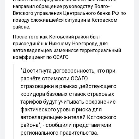
направил обращение руководству Волго-
Вятского управления Центрального банка РФ по
поводу сложившейся ситуации в Кстовском
районе.
После того как Кстовский район был
присоединён к Нижнему Новгороду, для
автовладельцев изменился территориальный
коэффициент по ОСАГО.
"Достигнута договоренность, что при
расчёте стоимости ОСАГО
страховщики в рамках действующего
коридора базовых ставок страховых
тарифов будут учитывать сохранение
фактического уровня риска для
автовладельцев-жителей Кстовского
района", - сообщили представители
регионального правительства.