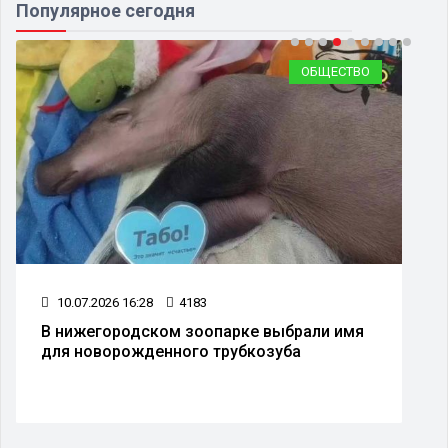
Популярное сегодня
ОБЩЕСТВО
10.07.2026 16:28
4183
В нижегородском зоопарке выбрали имя
для новорожденного трубкозуба