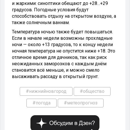
и жаркими: синоптики обещают до +28…+29
градусов. Погодные условия будут
способствовать отдыху на открытом воздухе, а
также солнечным ваннам.
Температура ночью также будет повышаться.
Если в начале недели возможны прохладные
ночи — около +13 градусов, то к концу недели
ночная температура не опустится ниже +18. Это
отличное время для дачников, так как риск
неожиданных заморозков с каждым днём
становится всё меньше, и можно смело
высаживать рассаду в открытый грунт.
#нижнийновгород
#общество
#погода
#метеопрогноз