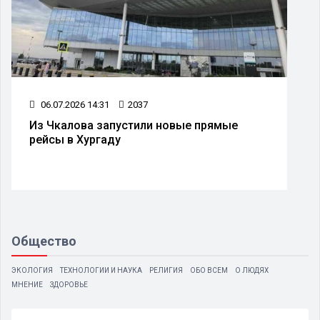
06.07.2026 14:31
2037
Из Чкалова запустили новые прямые
рейсы в Хургаду
Общество
ЭКОЛОГИЯ
ТЕХНОЛОГИИ И НАУКА
РЕЛИГИЯ
ОБО ВСЕМ
О ЛЮДЯХ
МНЕНИЕ
ЗДОРОВЬЕ