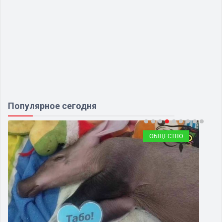
Популярное сегодня
ОБЩЕСТВО