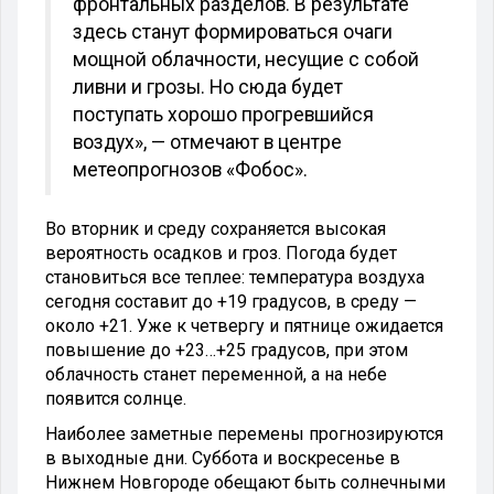
фронтальных разделов. В результате
здесь станут формироваться очаги
мощной облачности, несущие с собой
ливни и грозы. Но сюда будет
поступать хорошо прогревшийся
воздух», — отмечают в центре
метеопрогнозов «Фобос».
Во вторник и среду сохраняется высокая
вероятность осадков и гроз. Погода будет
становиться все теплее: температура воздуха
сегодня составит до +19 градусов, в среду —
около +21. Уже к четвергу и пятнице ожидается
повышение до +23…+25 градусов, при этом
облачность станет переменной, а на небе
появится солнце.
Наиболее заметные перемены прогнозируются
в выходные дни. Суббота и воскресенье в
Нижнем Новгороде обещают быть солнечными