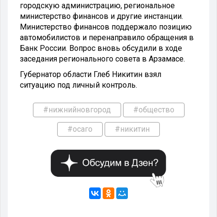
городскую администрацию, региональное
министерство финансов и другие инстанции.
Министерство финансов поддержало позицию
автомобилистов и перенаправило обращения в
Банк России. Вопрос вновь обсудили в ходе
заседания регионального совета в Арзамасе.
Губернатор области Глеб Никитин взял
ситуацию под личный контроль.
#нижнийновгород
#общество
#осаго
#никитин