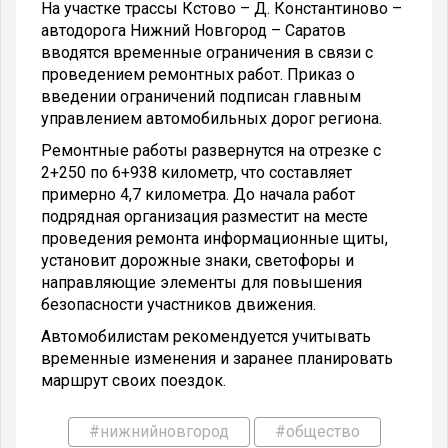
На участке трассы Кстово – Д. Константиново –
автодорога Нижний Новгород – Саратов
вводятся временные ограничения в связи с
проведением ремонтных работ. Приказ о
введении ограничений подписан главным
управлением автомобильных дорог региона.
Ремонтные работы развернутся на отрезке с
2+250 по 6+938 километр, что составляет
примерно 4,7 километра. До начала работ
подрядная организация разместит на месте
проведения ремонта информационные щиты,
установит дорожные знаки, светофоры и
направляющие элементы для повышения
безопасности участников движения.
Автомобилистам рекомендуется учитывать
временные изменения и заранее планировать
маршрут своих поездок.
#нижнийновгород
#общество