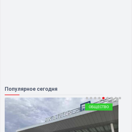
Популярное сегодня
ОБЩЕСТВО