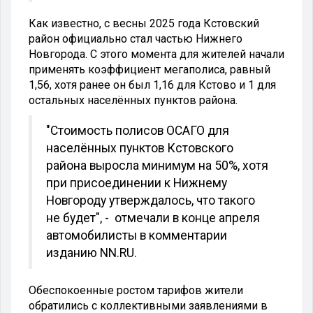
Как известно, с весны 2025 года Кстовский
район официально стал частью Нижнего
Новгорода. С этого момента для жителей начали
применять коэффициент мегаполиса, равный
1,56, хотя ранее он был 1,16 для Кстово и 1 для
остальных населённых пунктов района.
"Стоимость полисов ОСАГО для
населённых пунктов Кстовского
района выросла минимум на 50%, хотя
при присоединении к Нижнему
Новгороду утверждалось, что такого
не будет", - отмечали в конце апреля
автомобилисты в комментарии
изданию NN.RU.
Обеспокоенные ростом тарифов жители
обратились с коллективными заявлениями в