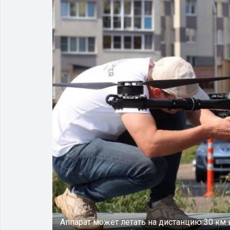
Аппарат может летать на дистанцию 30 км и