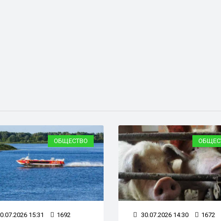
ОБЩЕСТВО
ОБЩЕС
0.07.2026 15:31
1692
30.07.2026 14:30
1672