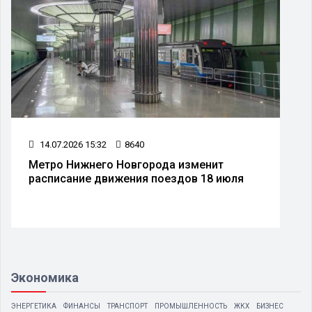
14.07.2026 15:32
8640
Метро Нижнего Новгорода изменит
расписание движения поездов 18 июля
Экономика
ЭНЕРГЕТИКА
ФИНАНСЫ
ТРАНСПОРТ
ПРОМЫШЛЕННОСТЬ
ЖКХ
БИЗНЕС