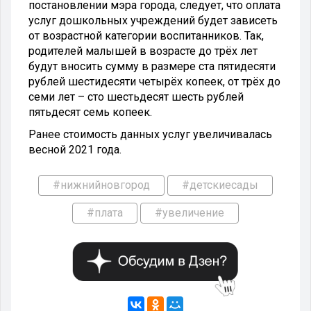
постановлении мэра города, следует, что оплата
услуг дошкольных учреждений будет зависеть
от возрастной категории воспитанников. Так,
родителей малышей в возрасте до трёх лет
будут вносить сумму в размере ста пятидесяти
рублей шестидесяти четырёх копеек, от трёх до
семи лет – сто шестьдесят шесть рублей
пятьдесят семь копеек.
Ранее стоимость данных услуг увеличивалась
весной 2021 года.
#нижнийновгород
#детскиесады
#плата
#увеличение