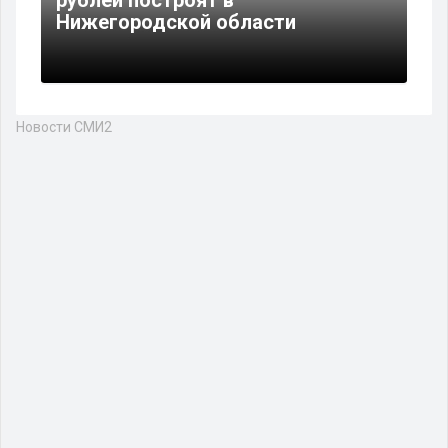
Нижегородской области
Новости СМИ2