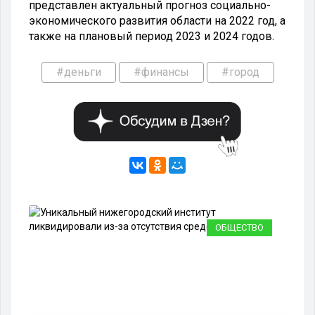
представлен актуальный прогноз социально-
экономического развития области на 2022 год, а
также на плановый период 2023 и 2024 годов.
#деньги
#финансы
#город
ОБЩЕСТВО