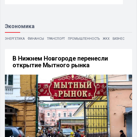
Экономика
ЭНЕРГЕТИКА
ФИНАНСЫ
ТРАНСПОРТ
ПРОМЫШЛЕННОСТЬ
ЖКХ
БИЗНЕС
В Нижнем Новгороде перенесли
открытие Мытного рынка