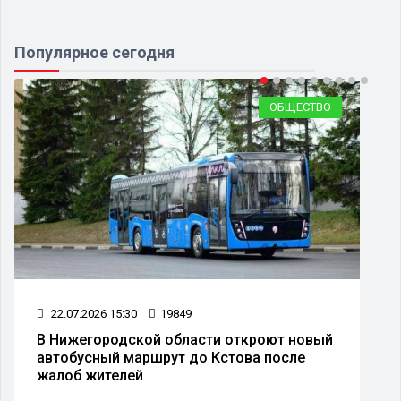
Популярное сегодня
ОБЩЕСТВО
22.07.2026 15:30
19849
В Нижегородской области откроют новый
автобусный маршрут до Кстова после
жалоб жителей