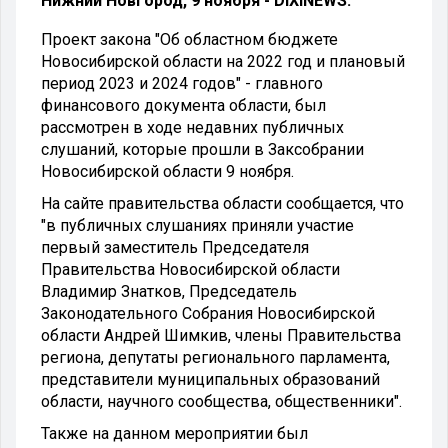
Нижний Новгород, 9 ноября - DIXINEWS.
Проект закона "Об областном бюджете
Новосибирской области на 2022 год и плановый
период 2023 и 2024 годов" - главного
финансового документа области, был
рассмотрен в ходе недавних публичных
слушаний, которые прошли в Заксобрании
Новосибирской области 9 ноября.
На сайте правительства области сообщается, что
"в публичных слушаниях приняли участие
первый заместитель Председателя
Правительства Новосибирской области
Владимир Знатков, Председатель
Законодательного Собрания Новосибирской
области Андрей Шимкив, члены Правительства
региона, депутаты регионального парламента,
представители муниципальных образований
области, научного сообщества, общественники".
Также на данном мероприятии был