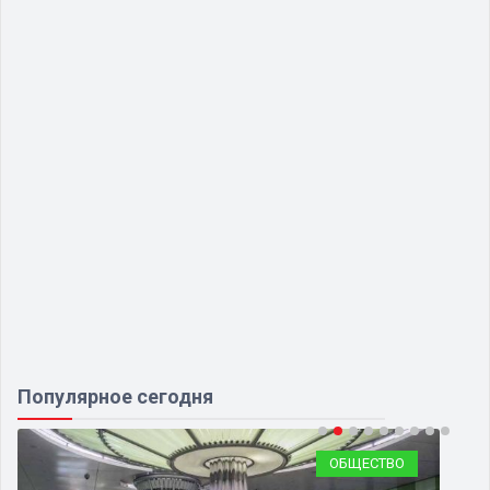
Популярное сегодня
ОБЩЕСТВО