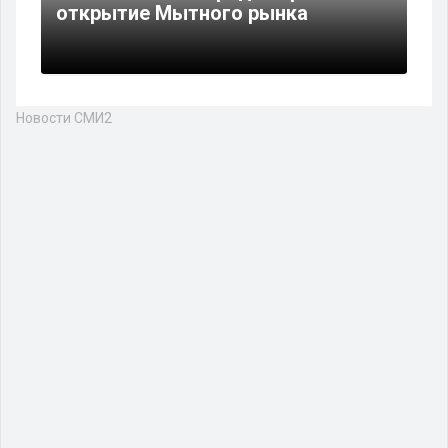
открытие Мытного рынка
Новости СМИ2