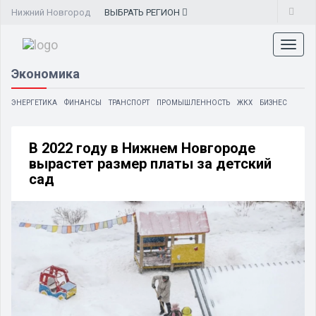
Нижний Новгород
ВЫБРАТЬ
РЕГИОН
Toggl
naviga
Экономика
ЭНЕРГЕТИКА
ФИНАНСЫ
ТРАНСПОРТ
ПРОМЫШЛЕННОСТЬ
ЖКХ
БИЗНЕС
В 2022 году в Нижнем Новгороде
вырастет размер платы за детский
сад