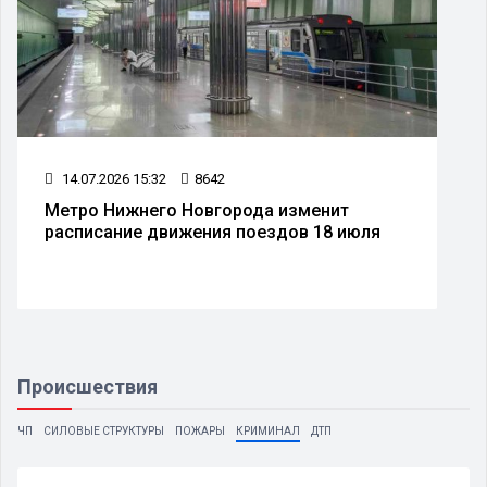
14.07.2026 15:32
8642
Метро Нижнего Новгорода изменит
расписание движения поездов 18 июля
Происшествия
ЧП
СИЛОВЫЕ СТРУКТУРЫ
ПОЖАРЫ
КРИМИНАЛ
ДТП