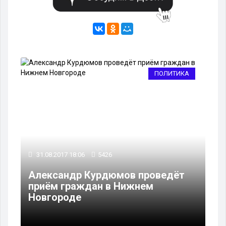
ПОЛИТИКА
31.08.2017 18:06
5426
Александр Курдюмов проведёт
приём граждан в Нижнем
Новгороде