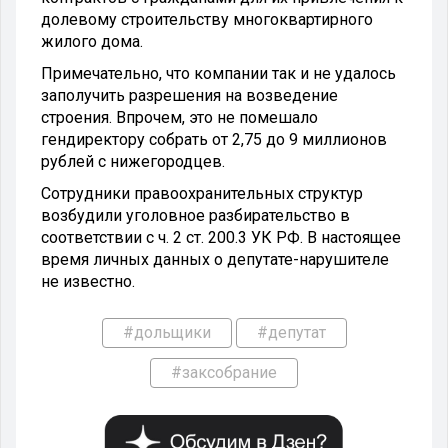
долевому строительству многоквартирного
жилого дома.
Примечательно, что компании так и не удалось
заполучить разрешения на возведение
строения. Впрочем, это не помешало
гендиректору собрать от 2,75 до 9 миллионов
рублей с нижегородцев.
Сотрудники правоохранительных структур
возбудили уголовное разбирательство в
соответствии с ч. 2 ст. 200.3 УК РФ. В настоящее
время личных данных о депутате-нарушителе
не известно.
#дольщики
#депутат
#заксобрание