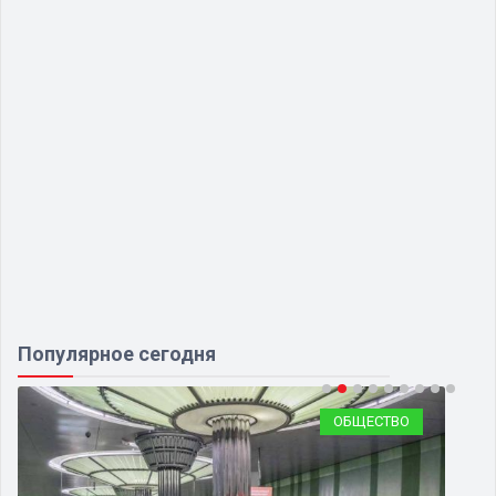
Популярное сегодня
ОБЩЕСТВО