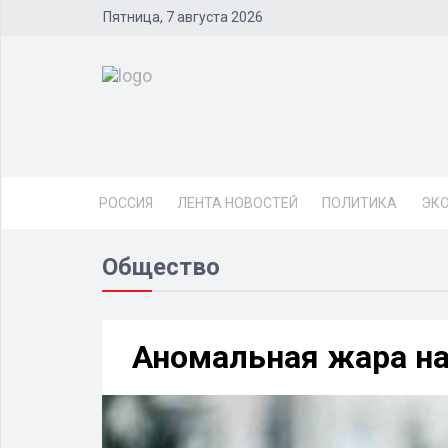
Пятница, 7 августа 2026
РОССИЯ
ЛЕНТА НОВОСТЕЙ
ПОЛИТИКА
ЭК
Общество
Аномальная жара н